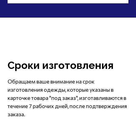
Сроки изготовления
Обращаем ваше внимание на срок
изготовления одежды, которые указаны в
карточке товара "под заказ", изготавливаются в
течение 7 рабочих дней, после подтверждения
заказа.