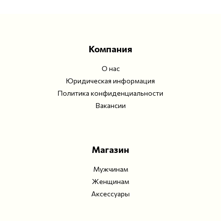
Компания
О нас
Юридическая информация
Политика конфиденциальности
Вакансии
Магазин
Мужчинам
Женщинам
Аксессуары