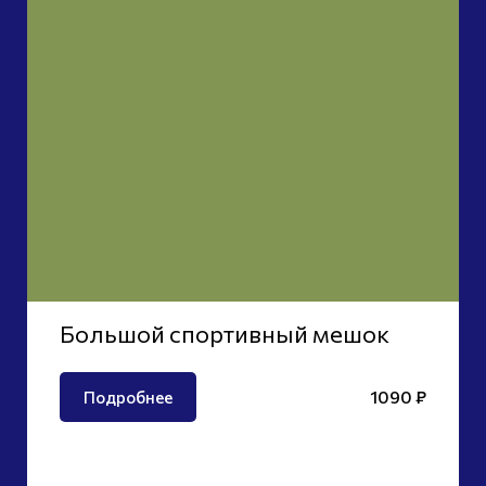
Большой спортивный мешок
1090 ₽
Подробнее