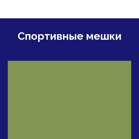
Спортивные мешки