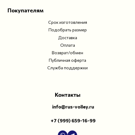
Покупателям
Срок изготовления
Подобрать размер
Доставка
Оплата
Возврат/обмен
Публичная оферта
Служба поддержки
Контакты
info@rus-volley.ru
+7 (999) 659-16-99