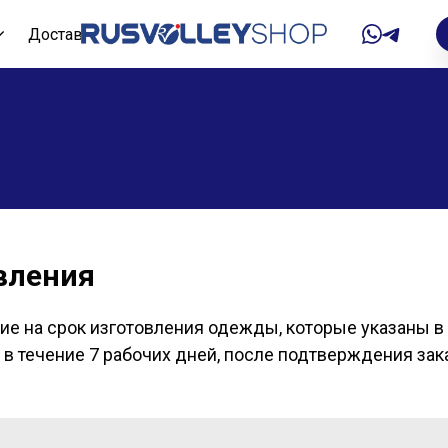
Доставка
Оплата
вления
е на срок изготовления одежды, которые указаны в 
я в течение 7 рабочих дней, после подтверждения зак