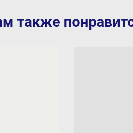
ам также понравитс