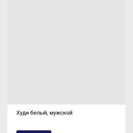
Худи белый, мужской