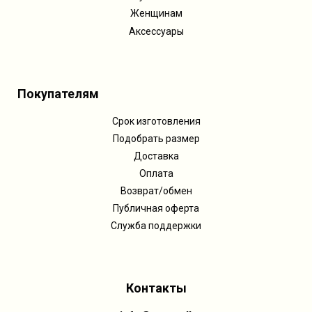
Женщинам
Аксессуары
Покупателям
Срок изготовления
Подобрать размер
Доставка
Оплата
Возврат/обмен
Публичная оферта
Служба поддержки
Контакты