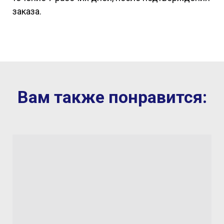
заказа.
Вам также понравится: