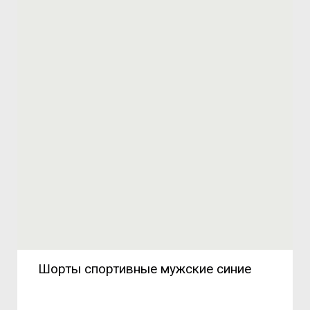
Шорты спортивные мужские синие