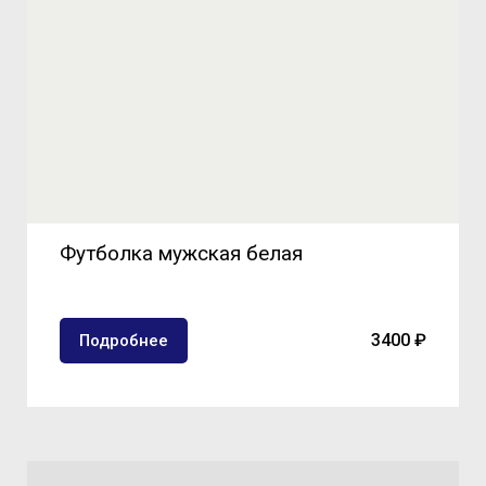
Футболка мужская белая
3400 ₽
Подробнее