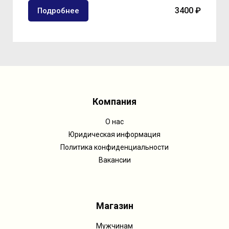
3400 ₽
Подробнее
Компания
О нас
Юридическая информация
Политика конфиденциальности
Вакансии
Магазин
Мужчинам