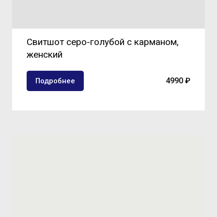
Свитшот серо-голубой с карманом,
женский
4990 ₽
Подробнее