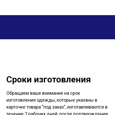
Сроки изготовления
Обращаем ваше внимание на срок
изготовления одежды, которые указаны в
карточке товара "под заказ", изготавливаются в
течение 7 рабочих дней, после подтверждения