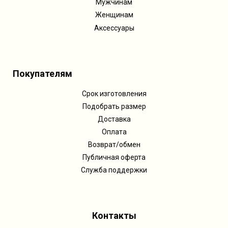
Мужчинам
Женщинам
Аксессуары
Покупателям
Срок изготовления
Подобрать размер
Доставка
Оплата
Возврат/обмен
Публичная оферта
Служба поддержки
Контакты