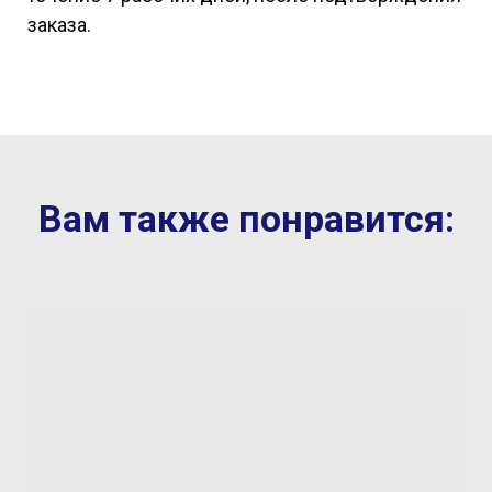
заказа.
Вам также понравится: